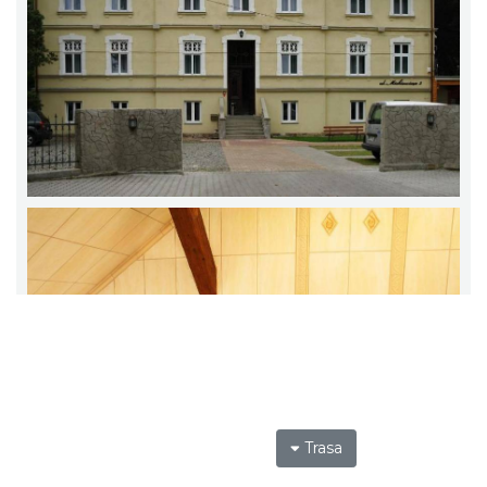
Trasa