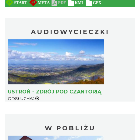
AUDIOWYCIECZKI
USTROŃ - ZDRÓJ POD CZANTORIĄ
ODSŁUCHAJ
W POBLIŻU