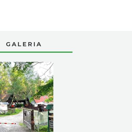
GALERIA