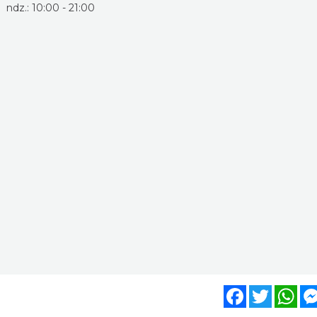
ndz.: 10:00 - 21:00
Facebook
Twitter
Wh