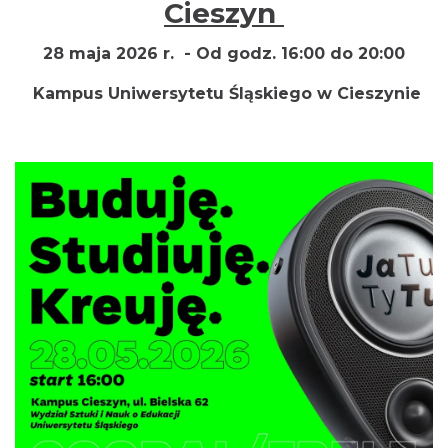
Cieszyn
28 maja 2026 r. -
Od godz. 16:00 do 20:00
Kampus Uniwersytetu Śląskiego w Cieszynie