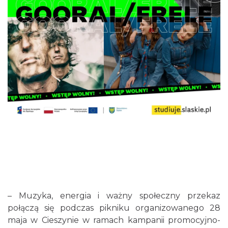
– Muzyka, energia i ważny społeczny przekaz
połączą się podczas pikniku organizowanego 28
maja w Cieszynie w ramach kampanii promocyjno-