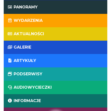
PANORAMY
WYDARZENIA
AKTUALNOŚCI
GALERIE
ARTYKUŁY
PODSERWISY
AUDIOWYCIECZKI
INFORMACJE