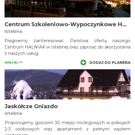
Centrum Szkoleniowo-Wypoczynkowe HALNIAK
Istebna
Pragniemy zainteresować Państwa ofertą naszego
Centrum HALNIAK w Istebnej oraz zaprosić do skorzystania
z naszych usług.
więcej >>
DODAJ DO PLANERA
Jaskółcze Gniazdo
Istebna
Proponujemy gościom 30 miejsc noclegowych w pokojach
2-3 osobowych oraz apartament z pełnym węzłem