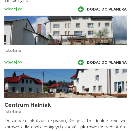
sanitarnym.
więcej >>
DODAJ DO PLANERA
Istebna
więcej >>
DODAJ DO PLANERA
Centrum Halniak
Istebna
Doskonała lokalizacja sprawia, że jest to idealne miejsce
zarówno dla osób ceniących spokój, jak również tych, które