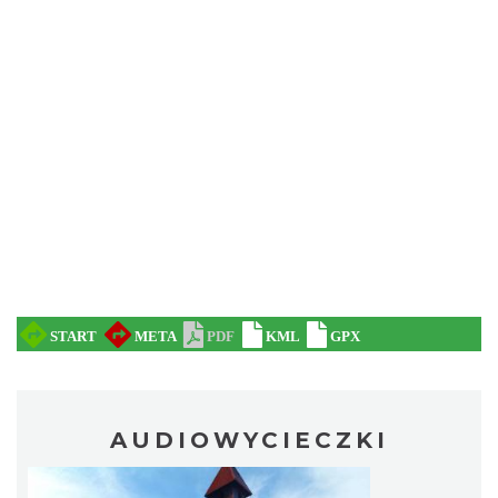
AUDIOWYCIECZKI