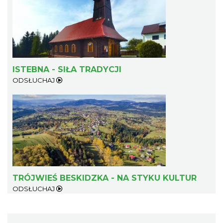
ISTEBNA - SIŁA TRADYCJI
ODSŁUCHAJ
TRÓJWIEŚ BESKIDZKA - NA STYKU KULTUR
ODSŁUCHAJ