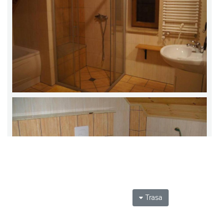
Trasa