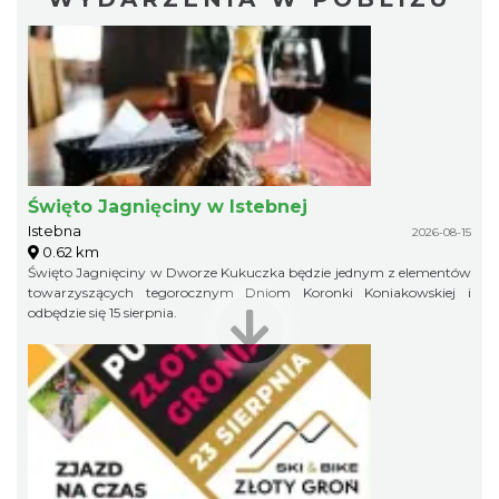
Święto Jagnięciny w Istebnej
Istebna
2026-08-15
0.62 km
Święto Jagnięciny w Dworze Kukuczka będzie jednym z elementów
towarzyszących tegorocznym Dniom Koronki Koniakowskiej i
odbędzie się 15 sierpnia.