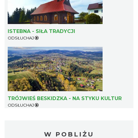
ISTEBNA - SIŁA TRADYCJI
ODSŁUCHAJ
TRÓJWIEŚ BESKIDZKA - NA STYKU KULTUR
ODSŁUCHAJ
W POBLIŻU