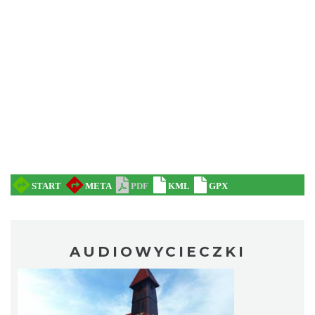
AUDIOWYCIECZKI