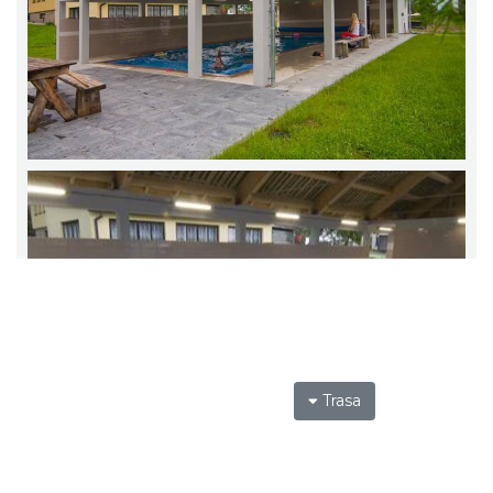
Trasa