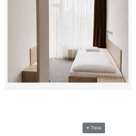
Trasa