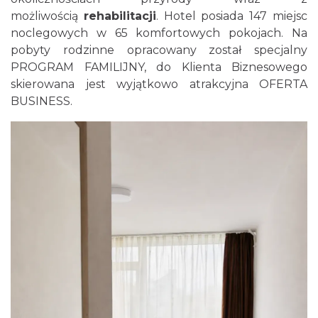
możliwością
rehabilitacji
.
Hotel posiada 147 miejsc
noclegowych w 65 komfortowych pokojach.
Na
pobyty rodzinne opracowany został specjalny
PROGRAM FAMILIJNY, do Klienta Biznesowego
skierowana jest wyjątkowo atrakcyjna OFERTA
BUSINESS.