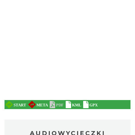
AUDIOWYCIECZKI