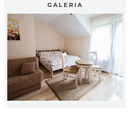
GALERIA