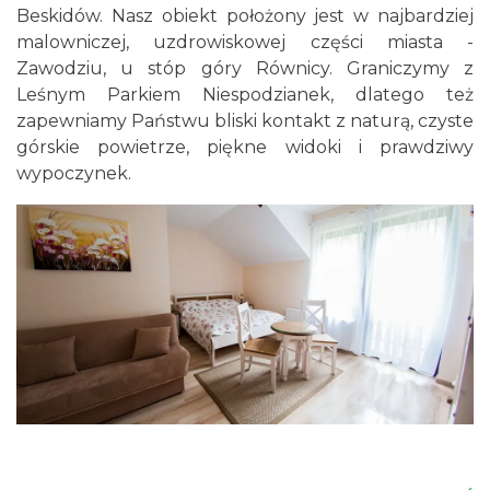
Beskidów. Nasz obiekt położony jest w najbardziej
malowniczej, uzdrowiskowej części miasta -
Zawodziu, u stóp góry Równicy. Graniczymy z
Leśnym Parkiem Niespodzianek, dlatego też
zapewniamy Państwu bliski kontakt z naturą, czyste
górskie powietrze, piękne widoki i prawdziwy
wypoczynek.