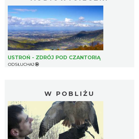
USTROŃ - ZDRÓJ POD CZANTORIĄ
ODSŁUCHAJ
W POBLIŻU