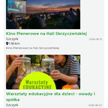
Kino Plenerowe na Hali Skrzyczeńskiej
Szczyrk
2026-08-15
1.18 km
Kino Plenerowe na Hali Skrzyczeńskiej
Warsztaty edukacyjne dla dzieci - owady i
spółka
Szczyrk
2026-08-22