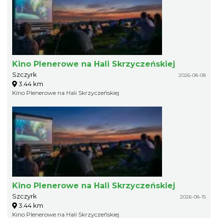
Kino Plenerowe na Hali Skrzyczeńskiej
Szczyrk
2026-08-08
3.44 km
Kino Plenerowe na Hali Skrzyczeńskiej
Kino Plenerowe na Hali Skrzyczeńskiej
Szczyrk
2026-08-15
3.44 km
Kino Plenerowe na Hali Skrzyczeńskiej