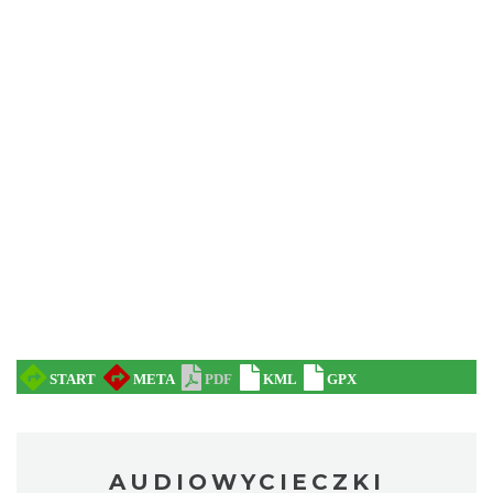
AUDIOWYCIECZKI