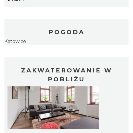
POGODA
Katowice
ZAKWATEROWANIE W
POBLIŻU