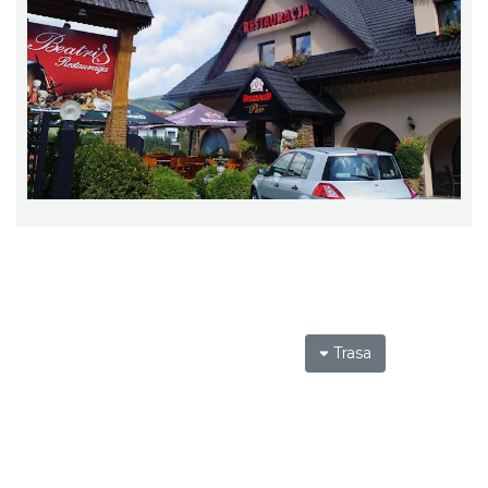
Trasa