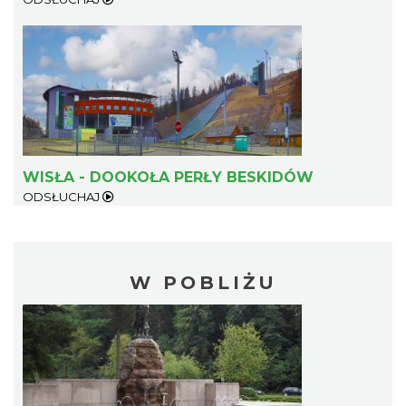
WISŁA - DOOKOŁA PERŁY BESKIDÓW
ODSŁUCHAJ
W POBLIŻU