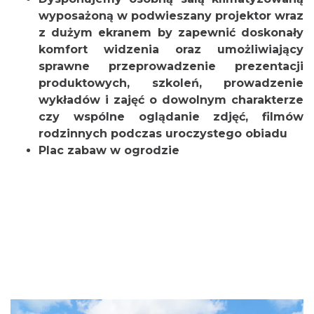
wyposażoną w podwieszany projektor wraz
z dużym ekranem by zapewnić doskonały
komfort widzenia oraz umożliwiający
sprawne przeprowadzenie prezentacji
produktowych, szkoleń, prowadzenie
wykładów i zajęć o dowolnym charakterze
czy wspólne oglądanie zdjęć, filmów
rodzinnych podczas uroczystego obiadu
Plac zabaw w ogrodzie