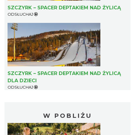
SZCZYRK – SPACER DEPTAKIEM NAD ŻYLICĄ
ODSŁUCHAJ
SZCZYRK – SPACER DEPTAKIEM NAD ŻYLICĄ
DLA DZIECI
ODSŁUCHAJ
W POBLIŻU