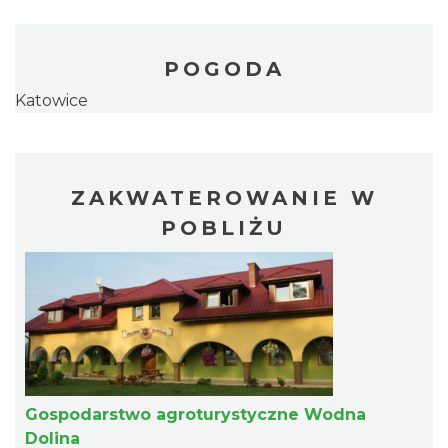
POGODA
Katowice
ZAKWATEROWANIE W
POBLIŻU
Gospodarstwo agroturystyczne Wodna
Dolina