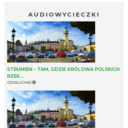
AUDIOWYCIECZKI
STRUMIEŃ - TAM, GDZIE KRÓLOWA POLSKICH
RZEK...
ODSŁUCHAJ