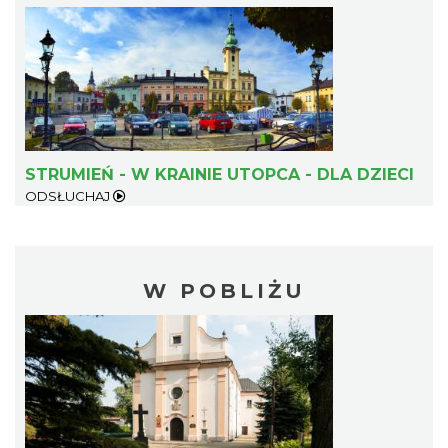
STRUMIEŃ - W KRAINIE UTOPCA - DLA DZIECI
ODSŁUCHAJ
W POBLIŻU