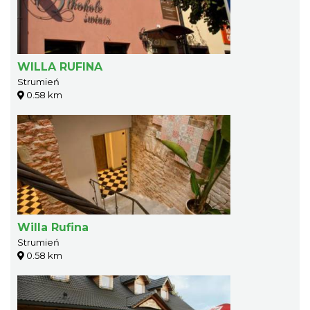
WILLA RUFINA
Strumień
0.58 km
Willa Rufina
Strumień
0.58 km