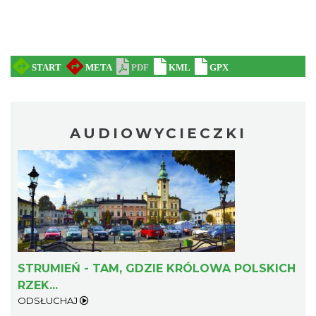
AUDIOWYCIECZKI
STRUMIEŃ - TAM, GDZIE KRÓLOWA POLSKICH
RZEK...
ODSŁUCHAJ