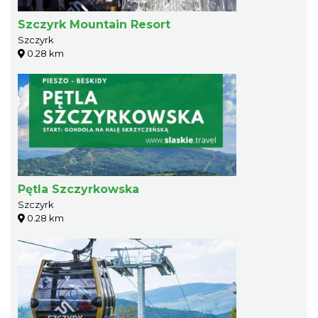
Szczyrk Mountain Resort
Szczyrk
0.28 km
Pętla Szczyrkowska
Szczyrk
0.28 km