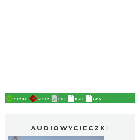
AUDIOWYCIECZKI