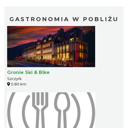
GASTRONOMIA W POBLIŻU
Gronie Ski & Bike
Szczyrk
0.80 km