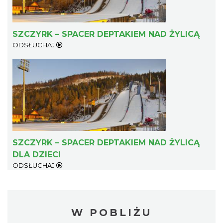
SZCZYRK – SPACER DEPTAKIEM NAD ŻYLICĄ
ODSŁUCHAJ
SZCZYRK – SPACER DEPTAKIEM NAD ŻYLICĄ
DLA DZIECI
ODSŁUCHAJ
W POBLIŻU