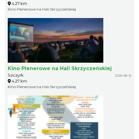
4.27 km
Kino Plenerowe na Hali Skrzyczeńskiej
Kino Plenerowe na Hali Skrzyczeńskiej
Szczyrk
2026-08-15
4.27 km
Kino Plenerowe na Hali Skrzyczeńskiej