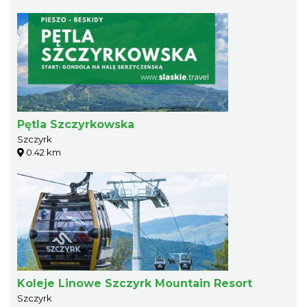
Pętla Szczyrkowska
Szczyrk
0.42 km
Koleje Linowe Szczyrk Mountain Resort
Szczyrk