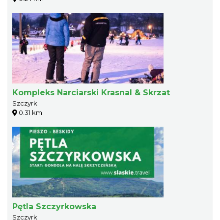
Kompleks Narciarski Krasnal & Skrzat
Szczyrk
0.31 km
Pętla Szczyrkowska
Szczyrk